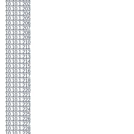
10.10.1.202
10.10.1.203
10.10.1.204
10.10.1.205
10.10.1.206
10.10.1.207
10.10.1.208
10.10.1.209
10.10.1.210
10.10.1.211
10.10.1.212
10.10.1.213
10.10.1.214
10.10.1.215
10.10.1.216
10.10.1.217
10.10.1.218
10.10.1.219
10.10.1.220
10.10.1.221
10.10.1.222
10.10.1.223
10.10.1.224
10.10.1.225
10.10.1.226
10.10.1.227
10.10.1.228
10.10.1.229