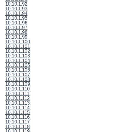
10.10.1.92
10.10.1.93
10.10.1.94
10.10.1.95
10.10.1.96
10.10.1.97
10.10.1.98
10.10.1.99
10.10.1.100
10.10.1.101
10.10.1.102
10.10.1.103
10.10.1.104
10.10.1.105
10.10.1.106
10.10.1.107
10.10.1.108
10.10.1.109
10.10.1.110
10.10.1.111
10.10.1.112
10.10.1.113
10.10.1.114
10.10.1.115
10.10.1.116
10.10.1.117
10.10.1.118
10.10.1.119