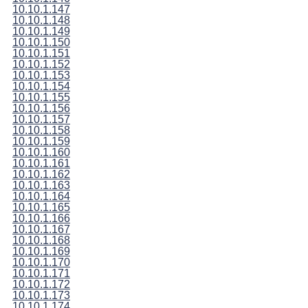
10.10.1.147
10.10.1.148
10.10.1.149
10.10.1.150
10.10.1.151
10.10.1.152
10.10.1.153
10.10.1.154
10.10.1.155
10.10.1.156
10.10.1.157
10.10.1.158
10.10.1.159
10.10.1.160
10.10.1.161
10.10.1.162
10.10.1.163
10.10.1.164
10.10.1.165
10.10.1.166
10.10.1.167
10.10.1.168
10.10.1.169
10.10.1.170
10.10.1.171
10.10.1.172
10.10.1.173
10.10.1.174