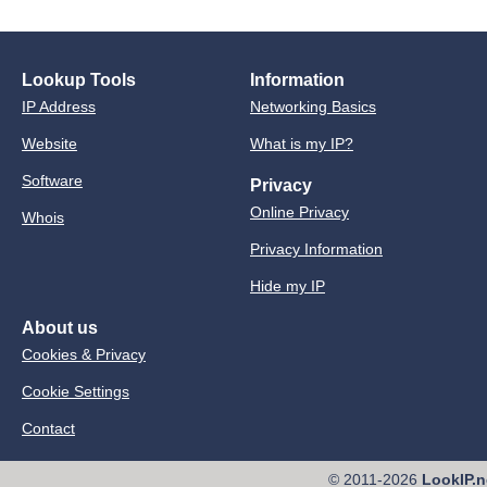
Lookup Tools
Information
IP Address
Networking Basics
Website
What is my IP?
Software
Privacy
Online Privacy
Whois
Privacy Information
Hide my IP
About us
Cookies & Privacy
Cookie Settings
Contact
© 2011-2026
LookIP.n