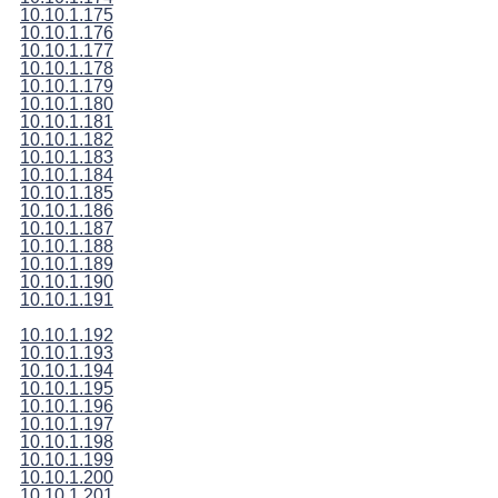
10.10.1.175
10.10.1.176
10.10.1.177
10.10.1.178
10.10.1.179
10.10.1.180
10.10.1.181
10.10.1.182
10.10.1.183
10.10.1.184
10.10.1.185
10.10.1.186
10.10.1.187
10.10.1.188
10.10.1.189
10.10.1.190
10.10.1.191
10.10.1.192
10.10.1.193
10.10.1.194
10.10.1.195
10.10.1.196
10.10.1.197
10.10.1.198
10.10.1.199
10.10.1.200
10.10.1.201