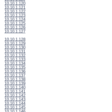
10.10.1.120
10.10.1.121
10.10.1.122
10.10.1.123
10.10.1.124
10.10.1.125
10.10.1.126
10.10.1.127
10.10.1.128
10.10.1.129
10.10.1.130
10.10.1.131
10.10.1.132
10.10.1.133
10.10.1.134
10.10.1.135
10.10.1.136
10.10.1.137
10.10.1.138
10.10.1.139
10.10.1.140
10.10.1.141
10.10.1.142
10.10.1.143
10.10.1.144
10.10.1.145
10.10.1.146