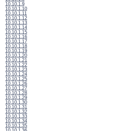
10.10.1.9
10.10.1.10
10.10.1.11
10.10.1.12
10.10.1.13
10.10.1.14
10.10.1.15
10.10.1.16
10.10.1.17
10.10.1.18
10.10.1.19
10.10.1.20
10.10.1.21
10.10.1.22
10.10.1.23
10.10.1.24
10.10.1.25
10.10.1.26
10.10.1.27
10.10.1.28
10.10.1.29
10.10.1.30
10.10.1.31
10.10.1.32
10.10.1.33
10.10.1.34
10.10.1.35
10.10.1.36