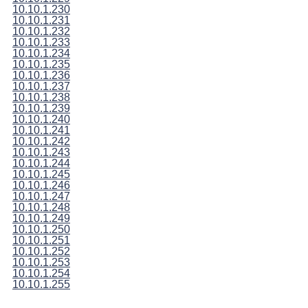
10.10.1.230
10.10.1.231
10.10.1.232
10.10.1.233
10.10.1.234
10.10.1.235
10.10.1.236
10.10.1.237
10.10.1.238
10.10.1.239
10.10.1.240
10.10.1.241
10.10.1.242
10.10.1.243
10.10.1.244
10.10.1.245
10.10.1.246
10.10.1.247
10.10.1.248
10.10.1.249
10.10.1.250
10.10.1.251
10.10.1.252
10.10.1.253
10.10.1.254
10.10.1.255