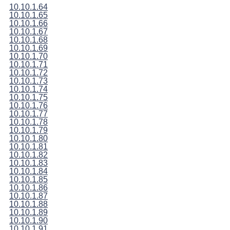
10.10.1.64
10.10.1.65
10.10.1.66
10.10.1.67
10.10.1.68
10.10.1.69
10.10.1.70
10.10.1.71
10.10.1.72
10.10.1.73
10.10.1.74
10.10.1.75
10.10.1.76
10.10.1.77
10.10.1.78
10.10.1.79
10.10.1.80
10.10.1.81
10.10.1.82
10.10.1.83
10.10.1.84
10.10.1.85
10.10.1.86
10.10.1.87
10.10.1.88
10.10.1.89
10.10.1.90
10.10.1.91