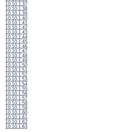
10.10.1.37
10.10.1.38
10.10.1.39
10.10.1.40
10.10.1.41
10.10.1.42
10.10.1.43
10.10.1.44
10.10.1.45
10.10.1.46
10.10.1.47
10.10.1.48
10.10.1.49
10.10.1.50
10.10.1.51
10.10.1.52
10.10.1.53
10.10.1.54
10.10.1.55
10.10.1.56
10.10.1.57
10.10.1.58
10.10.1.59
10.10.1.60
10.10.1.61
10.10.1.62
10.10.1.63