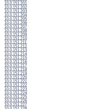
10.0.151.201
10.0.151.202
10.0.151.203
10.0.151.204
10.0.151.205
10.0.151.206
10.0.151.207
10.0.151.208
10.0.151.209
10.0.151.210
10.0.151.211
10.0.151.212
10.0.151.213
10.0.151.214
10.0.151.215
10.0.151.216
10.0.151.217
10.0.151.218
10.0.151.219
10.0.151.220
10.0.151.221
10.0.151.222
10.0.151.223
10.0.151.224
10.0.151.225
10.0.151.226
10.0.151.227
10.0.151.228