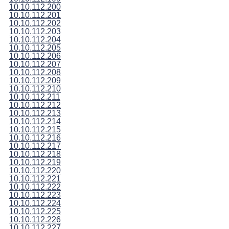
10.10.112.200
10.10.112.201
10.10.112.202
10.10.112.203
10.10.112.204
10.10.112.205
10.10.112.206
10.10.112.207
10.10.112.208
10.10.112.209
10.10.112.210
10.10.112.211
10.10.112.212
10.10.112.213
10.10.112.214
10.10.112.215
10.10.112.216
10.10.112.217
10.10.112.218
10.10.112.219
10.10.112.220
10.10.112.221
10.10.112.222
10.10.112.223
10.10.112.224
10.10.112.225
10.10.112.226
10.10.112.227