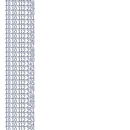
10.10.112.228
10.10.112.229
10.10.112.230
10.10.112.231
10.10.112.232
10.10.112.233
10.10.112.234
10.10.112.235
10.10.112.236
10.10.112.237
10.10.112.238
10.10.112.239
10.10.112.240
10.10.112.241
10.10.112.242
10.10.112.243
10.10.112.244
10.10.112.245
10.10.112.246
10.10.112.247
10.10.112.248
10.10.112.249
10.10.112.250
10.10.112.251
10.10.112.252
10.10.112.253
10.10.112.254
10.10.112.255