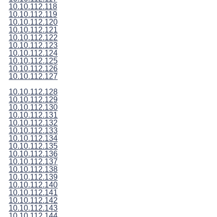
10.10.112.118
10.10.112.119
10.10.112.120
10.10.112.121
10.10.112.122
10.10.112.123
10.10.112.124
10.10.112.125
10.10.112.126
10.10.112.127
10.10.112.128
10.10.112.129
10.10.112.130
10.10.112.131
10.10.112.132
10.10.112.133
10.10.112.134
10.10.112.135
10.10.112.136
10.10.112.137
10.10.112.138
10.10.112.139
10.10.112.140
10.10.112.141
10.10.112.142
10.10.112.143
10.10.112.144