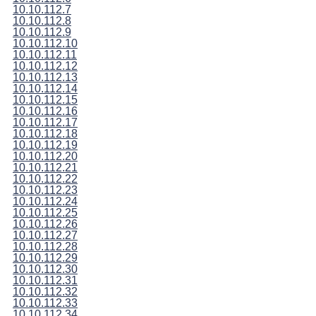
10.10.112.7
10.10.112.8
10.10.112.9
10.10.112.10
10.10.112.11
10.10.112.12
10.10.112.13
10.10.112.14
10.10.112.15
10.10.112.16
10.10.112.17
10.10.112.18
10.10.112.19
10.10.112.20
10.10.112.21
10.10.112.22
10.10.112.23
10.10.112.24
10.10.112.25
10.10.112.26
10.10.112.27
10.10.112.28
10.10.112.29
10.10.112.30
10.10.112.31
10.10.112.32
10.10.112.33
10.10.112.34