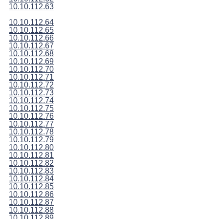
10.10.112.63
10.10.112.64
10.10.112.65
10.10.112.66
10.10.112.67
10.10.112.68
10.10.112.69
10.10.112.70
10.10.112.71
10.10.112.72
10.10.112.73
10.10.112.74
10.10.112.75
10.10.112.76
10.10.112.77
10.10.112.78
10.10.112.79
10.10.112.80
10.10.112.81
10.10.112.82
10.10.112.83
10.10.112.84
10.10.112.85
10.10.112.86
10.10.112.87
10.10.112.88
10.10.112.89