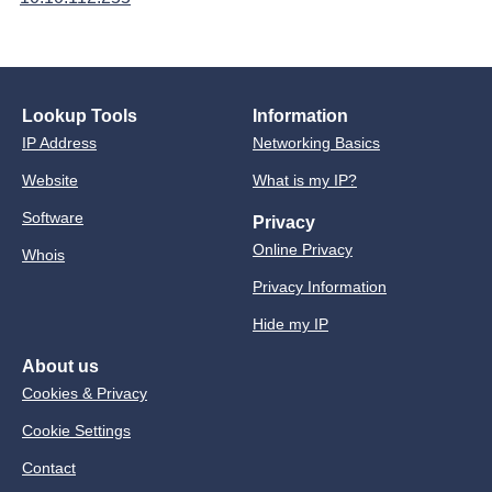
Lookup Tools
Information
IP Address
Networking Basics
Website
What is my IP?
Software
Privacy
Online Privacy
Whois
Privacy Information
Hide my IP
About us
Cookies & Privacy
Cookie Settings
Contact