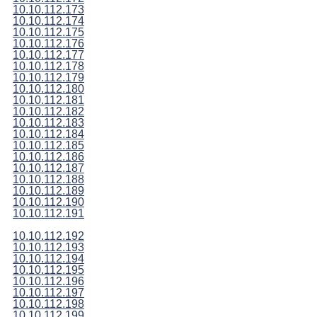
10.10.112.173
10.10.112.174
10.10.112.175
10.10.112.176
10.10.112.177
10.10.112.178
10.10.112.179
10.10.112.180
10.10.112.181
10.10.112.182
10.10.112.183
10.10.112.184
10.10.112.185
10.10.112.186
10.10.112.187
10.10.112.188
10.10.112.189
10.10.112.190
10.10.112.191
10.10.112.192
10.10.112.193
10.10.112.194
10.10.112.195
10.10.112.196
10.10.112.197
10.10.112.198
10.10.112.199