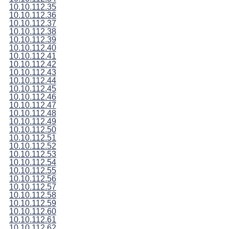
10.10.112.35
10.10.112.36
10.10.112.37
10.10.112.38
10.10.112.39
10.10.112.40
10.10.112.41
10.10.112.42
10.10.112.43
10.10.112.44
10.10.112.45
10.10.112.46
10.10.112.47
10.10.112.48
10.10.112.49
10.10.112.50
10.10.112.51
10.10.112.52
10.10.112.53
10.10.112.54
10.10.112.55
10.10.112.56
10.10.112.57
10.10.112.58
10.10.112.59
10.10.112.60
10.10.112.61
10.10.112.62