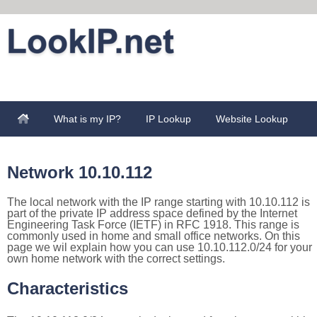
What is my IP?
IP Lookup
Website Lookup
Network 10.10.112
The local network with the IP range starting with 10.10.112 is
part of the private IP address space defined by the Internet
Engineering Task Force (IETF) in RFC 1918. This range is
commonly used in home and small office networks. On this
page we wil explain how you can use 10.10.112.0/24 for your
own home network with the correct settings.
Characteristics