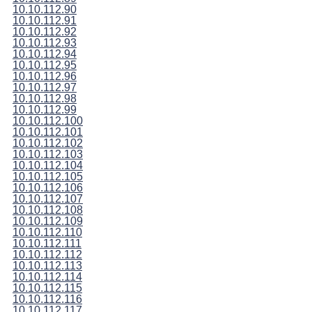
10.10.112.90
10.10.112.91
10.10.112.92
10.10.112.93
10.10.112.94
10.10.112.95
10.10.112.96
10.10.112.97
10.10.112.98
10.10.112.99
10.10.112.100
10.10.112.101
10.10.112.102
10.10.112.103
10.10.112.104
10.10.112.105
10.10.112.106
10.10.112.107
10.10.112.108
10.10.112.109
10.10.112.110
10.10.112.111
10.10.112.112
10.10.112.113
10.10.112.114
10.10.112.115
10.10.112.116
10.10.112.117