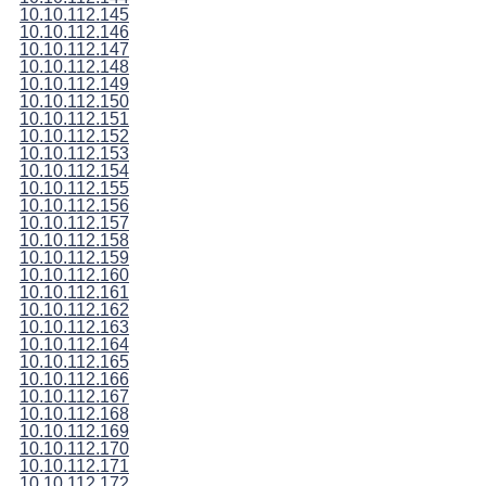
10.10.112.145
10.10.112.146
10.10.112.147
10.10.112.148
10.10.112.149
10.10.112.150
10.10.112.151
10.10.112.152
10.10.112.153
10.10.112.154
10.10.112.155
10.10.112.156
10.10.112.157
10.10.112.158
10.10.112.159
10.10.112.160
10.10.112.161
10.10.112.162
10.10.112.163
10.10.112.164
10.10.112.165
10.10.112.166
10.10.112.167
10.10.112.168
10.10.112.169
10.10.112.170
10.10.112.171
10.10.112.172